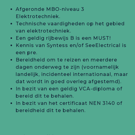
Afgeronde MBO-niveau 3
Elektrotechniek.
Technische vaardigheden op het gebied
van elektrotechniek.
Een geldig rijbewijs B is een MUST!
Kennis van Syntess en/of SeeElectrical is
een pre.
Bereidheid om te reizen en meerdere
dagen onderweg te zijn (voornamelijk
landelijk, incidenteel internationaal, maar
dat wordt in goed overleg afgestemd).
In bezit van een geldig VCA-diploma of
bereid dit te behalen.
In bezit van het certificaat NEN 3140 of
bereidheid dit te behalen.