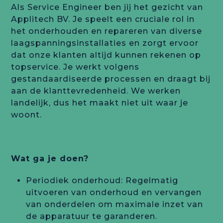
Als Service Engineer ben jij het gezicht van
Applitech BV. Je speelt een cruciale rol in
het onderhouden en repareren van diverse
laagspanningsinstallaties en zorgt ervoor
dat onze klanten altijd kunnen rekenen op
topservice. Je werkt volgens
gestandaardiseerde processen en draagt bij
aan de klanttevredenheid. We werken
landelijk, dus het maakt niet uit waar je
woont.
Wat ga je doen?
Periodiek onderhoud: Regelmatig
uitvoeren van onderhoud en vervangen
van onderdelen om maximale inzet van
de apparatuur te garanderen.