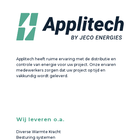
Applitech heeft ruime ervaring met de distributie en
controle van energie voor uw project. Onze ervaren
medewerkers zorgen dat uw project op tijd en
vakkundig wordt geleverd.
Wij leveren o.a.
Diverse Warmte Kracht
Besturing systemen