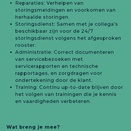
Reparaties: Verhelpen van
storingsmeldingen en voorkomen van
herhaalde storingen.
Storingsdienst: Samen met je collega’s
beschikbaar zijn voor de 24/7
storingsdienst volgens het afgesproken
rooster.
Administratie: Correct documenteren
van servicebezoeken met
servicerapporten en technische
rapportages, en zorgdragen voor
ondertekening door de klant.
Training: Continu up-to-date blijven door
het volgen van trainingen die je kennis
en vaardigheden verbeteren.
Wat breng je mee?