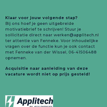
Klaar voor jouw volgende stap?
Bij ons hoef je geen uitgebreide
motivatiebrief te schrijven! Stuur je
sollicitatie direct naar
werken@applitech.nl
ter attentie van Fenneke. Voor inhoudelijke
vragen over de functie kun je ook contact
met Fenneke van der Wissel, 06-41506488
opnemen.
Acquisitie naar aanleiding van deze
vacature wordt niet op prijs gesteld!