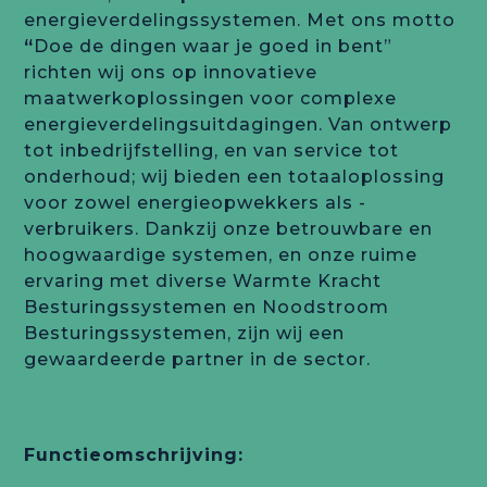
energieverdelingssystemen. Met ons motto
“
Doe de dingen waar je goed in bent”
richten wij ons op innovatieve
maatwerkoplossingen voor complexe
energieverdelingsuitdagingen. Van ontwerp
tot inbedrijfstelling, en van service tot
onderhoud; wij bieden een totaaloplossing
voor zowel energieopwekkers als -
verbruikers. Dankzij onze betrouwbare en
hoogwaardige systemen, en onze ruime
ervaring met diverse Warmte Kracht
Besturingssystemen en Noodstroom
Besturingssystemen, zijn wij een
gewaardeerde partner in de sector.
Functieomschrijving: