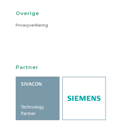
Overige
Privacyverklaring
Partner