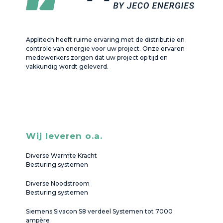
Applitech heeft ruime ervaring met de distributie en
controle van energie voor uw project. Onze ervaren
medewerkers zorgen dat uw project op tijd en
vakkundig wordt geleverd.
Wij leveren o.a.
Diverse Warmte Kracht
Besturing systemen
Diverse Noodstroom
Besturing systemen
Siemens Sivacon S8 verdeel Systemen tot 7000
ampère