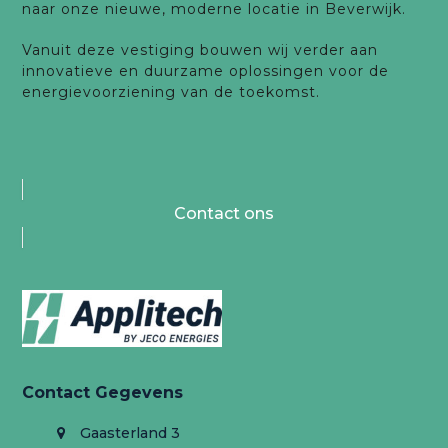
naar onze nieuwe, moderne locatie in Beverwijk.
Vanuit deze vestiging bouwen wij verder aan
innovatieve en duurzame oplossingen voor de
energievoorziening van de toekomst.
Contact ons
Contact Gegevens
Gaasterland 3