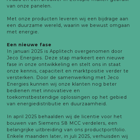
van onze panelen.
Met onze producten leveren wij een bijdrage aan
een duurzame wereld, waarin we bewust omgaan
met energie.
Een nieuwe fase
In januari 2025 is Applitech overgenomen door
Jeco Energies. Deze stap markeert een nieuwe
fase in onze ontwikkeling en stelt ons in staat
onze kennis, capaciteit en marktpositie verder te
versterken. Door de samenwerking met Jeco
Energies kunnen wij onze klanten nog beter
bedienen met innovatieve en
toekomstbestendige oplossingen op het gebied
van energiedistributie en duurzaamheid.
In april 2025 behaalden wij de licentie voor het
bouwen van Siemens S8 MCC verdelers, een
belangrijke uitbreiding van ons productportfolio.
Enkele maanden later, in juli 2025, verhuisden wij