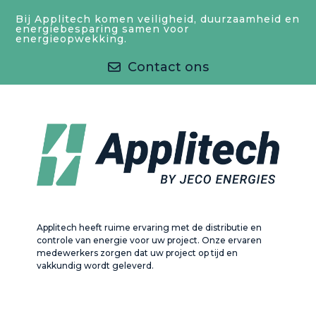
Bij Applitech komen veiligheid, duurzaamheid en
energiebesparing samen voor
energieopwekking.
Contact ons
Applitech heeft ruime ervaring met de distributie en
controle van energie voor uw project. Onze ervaren
medewerkers zorgen dat uw project op tijd en
vakkundig wordt geleverd.