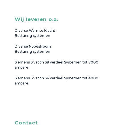
Wij leveren o.a.
Diverse Warmte Kracht
Besturing systemen
Diverse Noodstroom
Besturing systemen
Siemens Sivacon S8 verdeel Systemen tot 7000
ampère
Siemens Sivacon S4 verdeel Systemen tot 4000
ampère
Contact