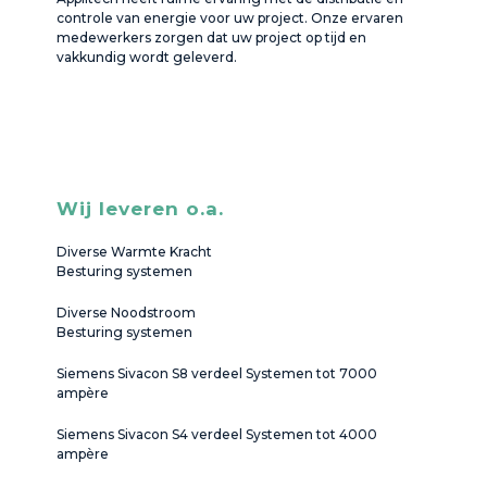
controle van energie voor uw project. Onze ervaren
medewerkers zorgen dat uw project op tijd en
vakkundig wordt geleverd.
Wij leveren o.a.
Diverse Warmte Kracht
Besturing systemen
Diverse Noodstroom
Besturing systemen
Siemens Sivacon S8 verdeel Systemen tot 7000
ampère
Siemens Sivacon S4 verdeel Systemen tot 4000
ampère