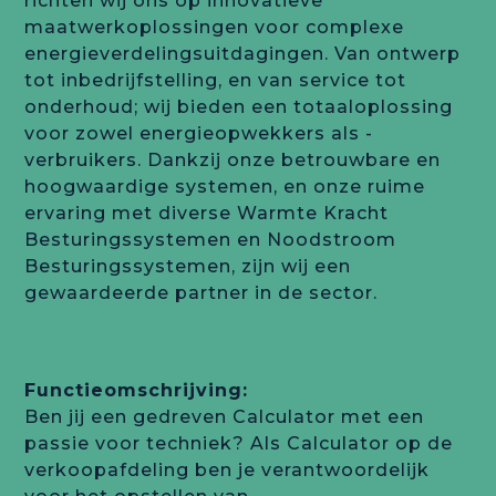
richten wij ons op innovatieve
maatwerkoplossingen voor complexe
energieverdelingsuitdagingen. Van ontwerp
tot inbedrijfstelling, en van service tot
onderhoud; wij bieden een totaaloplossing
voor zowel energieopwekkers als -
verbruikers. Dankzij onze betrouwbare en
hoogwaardige systemen, en onze ruime
ervaring met diverse Warmte Kracht
Besturingssystemen en Noodstroom
Besturingssystemen, zijn wij een
gewaardeerde partner in de sector.
Functieomschrijving:
Ben jij een gedreven Calculator met een
passie voor techniek? Als Calculator op de
verkoopafdeling ben je verantwoordelijk