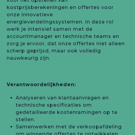
voor het opstellen van
kostprijsberekeningen en offertes voor
onze innovatieve
energieverdelingssystemen. In deze rol
werk je intensief samen met de
accountmanager en technische teams en
zorg je ervoor, dat onze offertes niet alleen
scherp geprijsd, maar ook volledig
nauwkeurig zijn.
Verantwoordelijkheden:
Analyseren van klantaanvragen en
technische specificaties om
gedetailleerde kostenramingen op te
stellen.
Samenwerken met de verkoopafdeling
om winnende offertes te ontwikkelen.