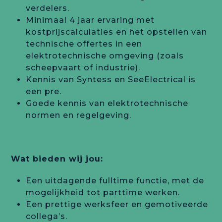
verdelers.
Minimaal 4 jaar ervaring met
kostprijscalculaties en het opstellen van
technische offertes in een
elektrotechnische omgeving (zoals
scheepvaart of industrie).
Kennis van Syntess en SeeElectrical is
een pre.
Goede kennis van elektrotechnische
normen en regelgeving.
Wat bieden wij jou:
Een uitdagende fulltime functie, met de
mogelijkheid tot parttime werken.
Een prettige werksfeer en gemotiveerde
collega’s.