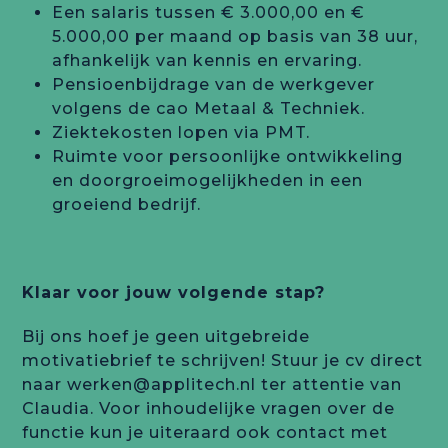
Een salaris tussen € 3.000,00 en €
5.000,00 per maand op basis van 38 uur,
afhankelijk van kennis en ervaring.
Pensioenbijdrage van de werkgever
volgens de cao Metaal & Techniek.
Ziektekosten lopen via PMT.
Ruimte voor persoonlijke ontwikkeling
en doorgroeimogelijkheden in een
groeiend bedrijf.
Klaar voor jouw volgende stap?
Bij ons hoef je geen uitgebreide
motivatiebrief te schrijven! Stuur je cv direct
naar
werken@applitech.nl
ter attentie van
Claudia. Voor inhoudelijke vragen over de
functie kun je uiteraard ook contact met