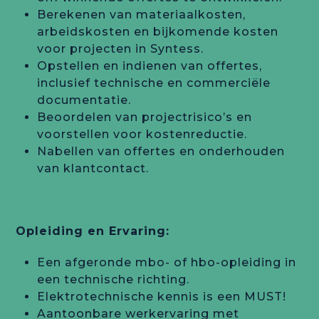
Berekenen van materiaalkosten,
arbeidskosten en bijkomende kosten
voor projecten in Syntess.
Opstellen en indienen van offertes,
inclusief technische en commerciële
documentatie.
Beoordelen van projectrisico’s en
voorstellen voor kostenreductie.
Nabellen van offertes en onderhouden
van klantcontact.
Opleiding en Ervaring:
Een afgeronde mbo- of hbo-opleiding in
een technische richting.
Elektrotechnische kennis is een MUST!
Aantoonbare werkervaring met