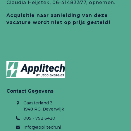
Claudia Heijstek, 06-41483377, opnemen.
Acquisitie naar aanleiding van deze
vacature wordt niet op prijs gesteld!
Contact Gegevens
Gaasterland 3
1948 RG, Beverwijk
085 - 792 6420
info@applitech.nl