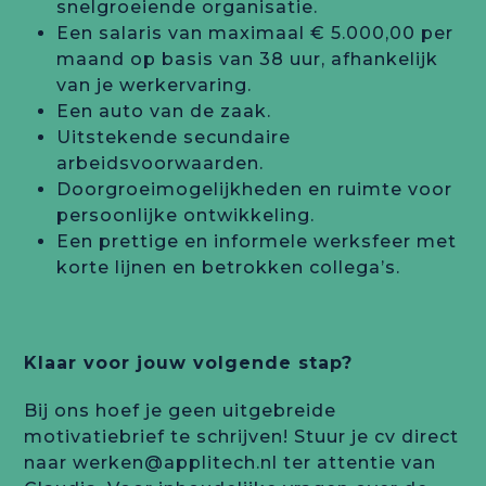
snelgroeiende organisatie.
Een salaris van maximaal € 5.000,00 per
maand op basis van 38 uur, afhankelijk
van je werkervaring.
Een auto van de zaak.
Uitstekende secundaire
arbeidsvoorwaarden.
Doorgroeimogelijkheden en ruimte voor
persoonlijke ontwikkeling.
Een prettige en informele werksfeer met
korte lijnen en betrokken collega’s.
Klaar voor jouw volgende stap?
Bij ons hoef je geen uitgebreide
motivatiebrief te schrijven! Stuur je cv direct
naar
werken@applitech.nl
ter attentie van