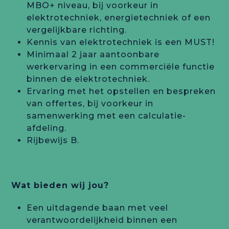
MBO+ niveau, bij voorkeur in
elektrotechniek, energietechniek of een
vergelijkbare richting.
Kennis van elektrotechniek is een MUST!
Minimaal 2 jaar aantoonbare
werkervaring in een commerciële functie
binnen de elektrotechniek.
Ervaring met het opstellen en bespreken
van offertes, bij voorkeur in
samenwerking met een calculatie-
afdeling.
Rijbewijs B.
Wat bieden wij jou?
Een uitdagende baan met veel
verantwoordelijkheid binnen een