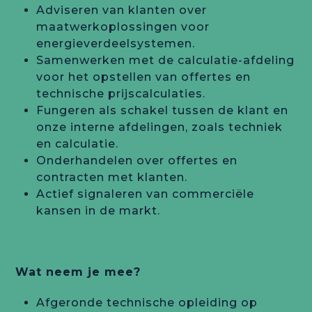
Adviseren van klanten over
maatwerkoplossingen voor
energieverdeelsystemen.
Samenwerken met de calculatie-afdeling
voor het opstellen van offertes en
technische prijscalculaties.
Fungeren als schakel tussen de klant en
onze interne afdelingen, zoals techniek
en calculatie.
Onderhandelen over offertes en
contracten met klanten.
Actief signaleren van commerciële
kansen in de markt.
Wat neem je mee?
Afgeronde technische opleiding op