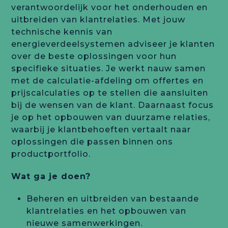
verantwoordelijk voor het onderhouden en
uitbreiden van klantrelaties. Met jouw
technische kennis van
energieverdeelsystemen adviseer je klanten
over de beste oplossingen voor hun
specifieke situaties. Je werkt nauw samen
met de calculatie-afdeling om offertes en
prijscalculaties op te stellen die aansluiten
bij de wensen van de klant. Daarnaast focus
je op het opbouwen van duurzame relaties,
waarbij je klantbehoeften vertaalt naar
oplossingen die passen binnen ons
productportfolio.
Wat ga je doen?
Beheren en uitbreiden van bestaande
klantrelaties en het opbouwen van
nieuwe samenwerkingen.