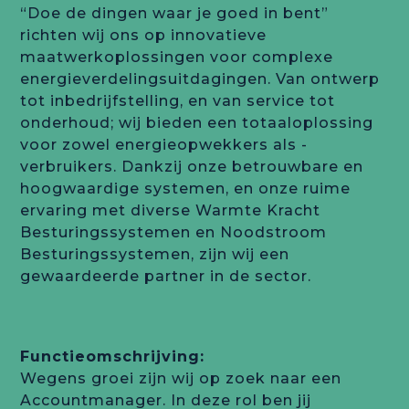
“Doe de dingen waar je goed in bent”
richten wij ons op innovatieve
maatwerkoplossingen voor complexe
energieverdelingsuitdagingen. Van ontwerp
tot inbedrijfstelling, en van service tot
onderhoud; wij bieden een totaaloplossing
voor zowel energieopwekkers als -
verbruikers. Dankzij onze betrouwbare en
hoogwaardige systemen, en onze ruime
ervaring met diverse Warmte Kracht
Besturingssystemen en Noodstroom
Besturingssystemen, zijn wij een
gewaardeerde partner in de sector.
Functieomschrijving:
Wegens groei zijn wij op zoek naar een
Accountmanager. In deze rol ben jij