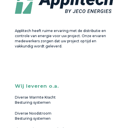
Applitech heeft ruime ervaring met de distributie en
controle van energie voor uw project. Onze ervaren
medewerkers zorgen dat uw project op tijd en
vakkundig wordt geleverd.
Wij leveren o.a.
Diverse Warmte Kracht
Besturing systemen
Diverse Noodstroom
Besturing systemen